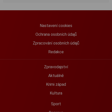
Nastavení cookies
Ochrana osobních údajů
Zpracování osobních údajů
Redakce
Zpravodajství
Aktuálně
Krimi západ
Kultura
Sport