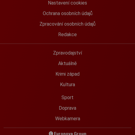
Nastavení cookies
Ochrana osobních údajů
Zpracování osobních údajů
Redakce
Zpravodajství
Aktuálně
Krimi západ
Kultura
Sport
Doprava
Webkamera
Euronova Group