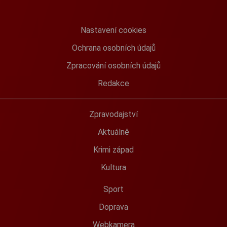
Nastavení cookies
Ochrana osobních údajů
Zpracování osobních údajů
Redakce
Zpravodajství
Aktuálně
Krimi západ
Kultura
Sport
Doprava
Webkamera