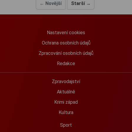
← Novější
Starší →
Nastavení cookies
Ochrana osobních údajů
Zpracování osobních údajů
Redakce
Zpravodajství
Aktuálně
Krimi západ
Kultura
Sport