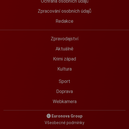
Ochrana osobních údajů
Zpracování osobních údajů
Redakce
Zpravodajství
Aktuálně
Krimi západ
Kultura
Sport
Doprava
Webkamera
Euronova Group
Všeobecné podmínky