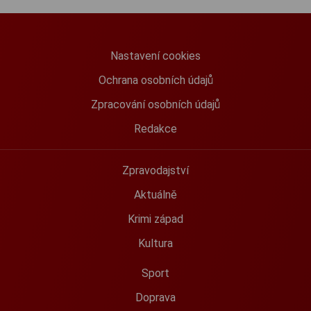
Nastavení cookies
Ochrana osobních údajů
Zpracování osobních údajů
Redakce
Zpravodajství
Aktuálně
Krimi západ
Kultura
Sport
Doprava