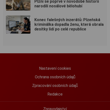
Plzni se poprvé v novodobé historii
narodili nosálové bělohubí
Konec falešných inzerátů: Plzeňská
kriminálka dopadla ženu, která obrala
desítky lidí po celé republice
Nastavení cookies
Ochrana osobních údajů
Zpracování osobních údajů
Redakce
Zpravodajství