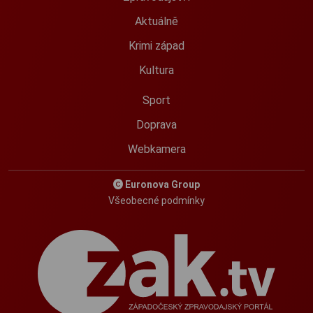
Aktuálně
Krimi západ
Kultura
Sport
Doprava
Webkamera
Euronova Group
Všeobecné podmínky