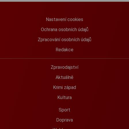
Nastavení cookies
Ochrana osobních údajů
Zpracování osobních údajů
Redakce
Zpravodajství
Aktuálně
Krimi západ
Kultura
Sport
Doprava