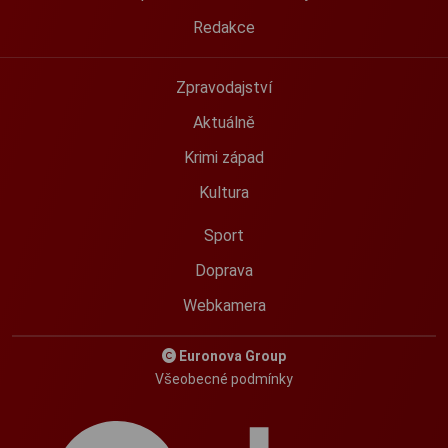
Redakce
Zpravodajství
Aktuálně
Krimi západ
Kultura
Sport
Doprava
Webkamera
Euronova Group
Všeobecné podmínky