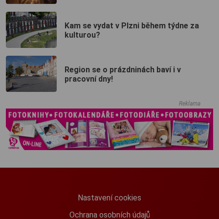
Kam se vydat v Plzni během týdne za
kulturou?
Region se o prázdninách baví i v
pracovní dny!
Reklama
Nastavení cookies
Ochrana osobních údajů