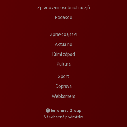
Zpracování osobních údajů
Redakce
Zpravodajství
Aktuálně
Krimi západ
Kultura
Sport
Doprava
Webkamera
Euronova Group
Všeobecné podmínky