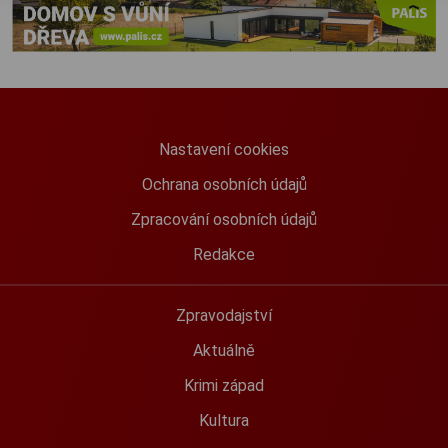
Nastavení cookies
Ochrana osobních údajů
Zpracování osobních údajů
Redakce
Zpravodajství
Aktuálně
Krimi západ
Kultura