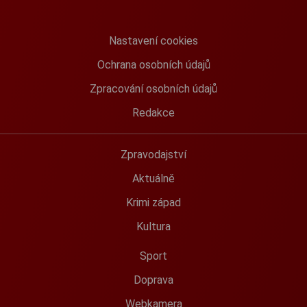
Nastavení cookies
Ochrana osobních údajů
Zpracování osobních údajů
Redakce
Zpravodajství
Aktuálně
Krimi západ
Kultura
Sport
Doprava
Webkamera