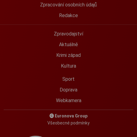
Zpracování osobních údajů
Redakce
Zpravodajství
Aktuálně
Krimi západ
Kultura
Sport
Doprava
Webkamera
Euronova Group
Všeobecné podmínky