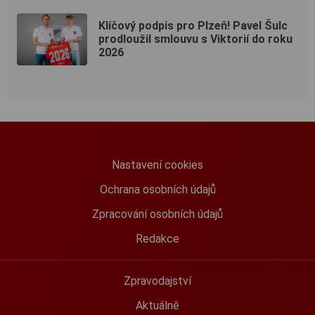
Klíčový podpis pro Plzeň! Pavel Šulc
prodloužil smlouvu s Viktorií do roku
2026
Nastavení cookies
Ochrana osobních údajů
Zpracování osobních údajů
Redakce
Zpravodajství
Aktuálně