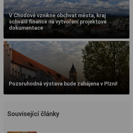
V Chodově vznikne obchvat města, kraj
schválil finance na vytvoření projektové
dokumentace
Pozoruhodná výstava bude zahájena v Plzni!
Související články