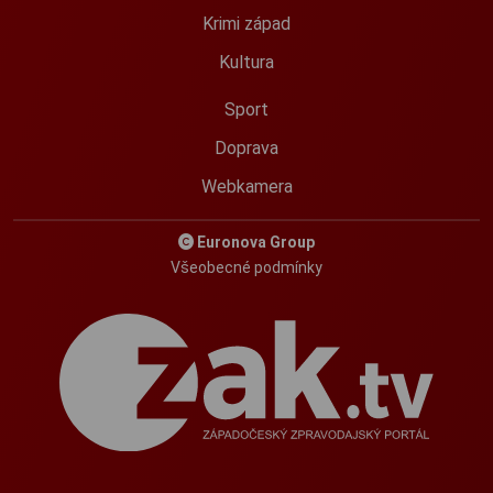
Krimi západ
Kultura
Sport
Doprava
Webkamera
Euronova Group
Všeobecné podmínky