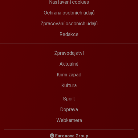
Nastavení cookies
Ochrana osobních údajů
Zpracování osobních údajů
Redakce
Zpravodajství
Aktuálně
Krimi západ
Kultura
Sport
Doprava
Webkamera
Euronova Group