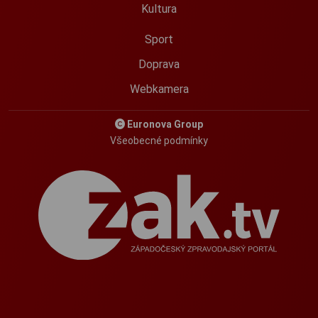
Kultura
Sport
Doprava
Webkamera
Euronova Group
Všeobecné podmínky