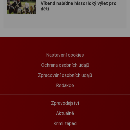
Víkend nabídne historický výlet pro
děti
Nastavení cookies
Ochrana osobních údajů
Zpracování osobních údajů
Redakce
Zpravodajství
Aktuálně
Krimi západ