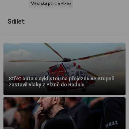
Městská policie Plzeň
Sdílet:
Střet auta s cyklistou na přejezdu ve Stupně
zastavil vlaky z Plzně do Radnic