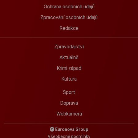
Ochrana osobních údajů
Zpracování osobních údajů
Redakce
Zpravodajství
Aktuálně
Krimi západ
Kultura
Sport
Doprava
Webkamera
Euronova Group
Všeobecné podmínky